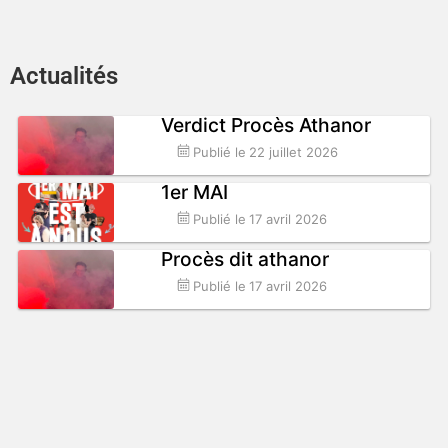
Actualités
Verdict Procès Athanor
Publié le
22 juillet 2026
1er MAI
Publié le
17 avril 2026
Procès dit athanor
Publié le
17 avril 2026