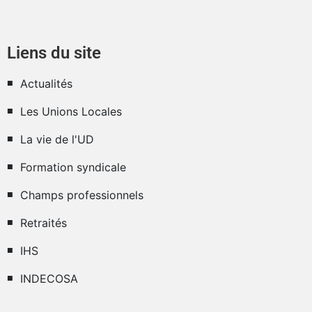
Liens du site
Actualités
Les Unions Locales
La vie de l'UD
Formation syndicale
Champs professionnels
Retraités
IHS
INDECOSA