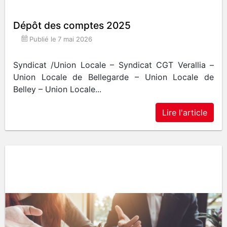
Dépôt des comptes 2025
Publié le
7 mai 2026
Syndicat /Union Locale – Syndicat CGT Verallia –
Union Locale de Bellegarde – Union Locale de
Belley – Union Locale...
Lire l'article