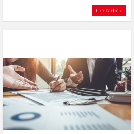
Lire l'article