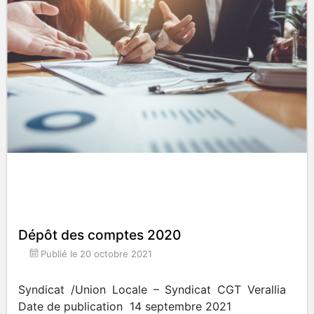
Dépôt des comptes 2020
Publié le
20 octobre 2021
Syndicat /Union Locale – Syndicat CGT Verallia
Date de publication 14 septembre 2021