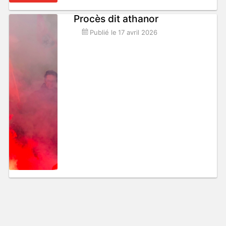
Procès dit athanor
Publié le
17 avril 2026