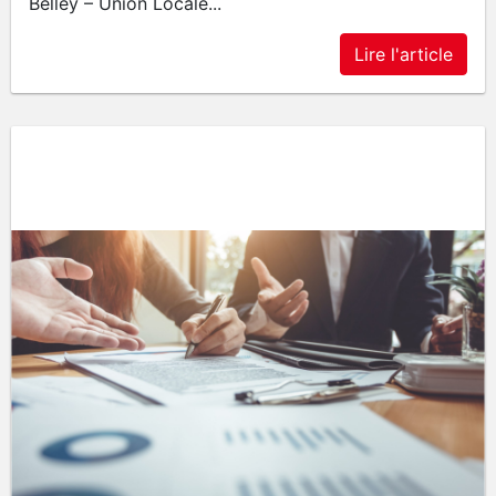
Belley – Union Locale...
Lire l'article