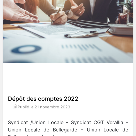
Dépôt des comptes 2022
Publié le
21 novembre 2023
Syndicat /Union Locale – Syndicat CGT Verallia –
Union Locale de Bellegarde – Union Locale de