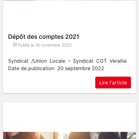
Dépôt des comptes 2021
Publié le
16 novembre 2022
Syndicat /Union Locale – Syndicat CGT Verallia
Date de publication 20 septembre 2022
Lire l'article