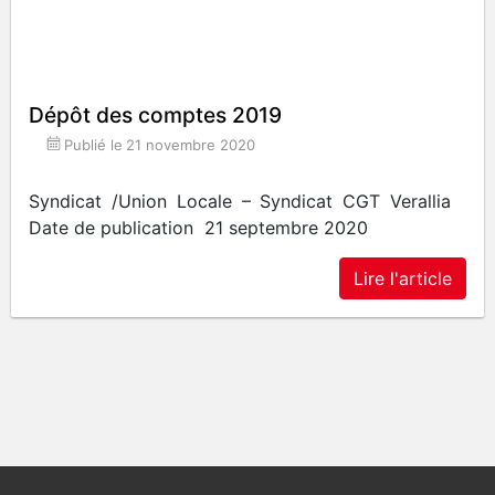
Dépôt des comptes 2019
Publié le
21 novembre 2020
Syndicat /Union Locale – Syndicat CGT Verallia
Date de publication 21 septembre 2020
Lire l'article