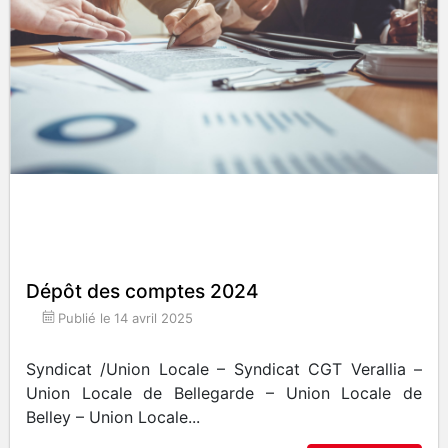
Dépôt des comptes 2024
Publié le
14 avril 2025
Syndicat /Union Locale – Syndicat CGT Verallia –
Union Locale de Bellegarde – Union Locale de
Belley – Union Locale...