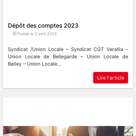
Dépôt des comptes 2023
Publié le
3 avril 2025
Syndicat /Union Locale – Syndicat CGT Verallia –
Union Locale de Bellegarde – Union Locale de
Belley – Union Locale...
Lire l'article