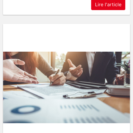
Lire l'article