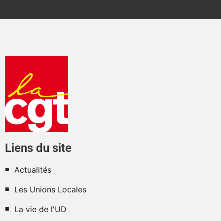
Liens du site
Actualités
Les Unions Locales
La vie de l'UD