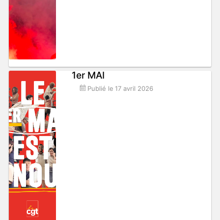
1er MAI
Publié le
17 avril 2026