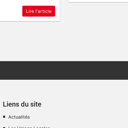
Lire l'article
Liens du site
Actualités