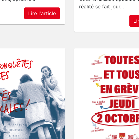
réalité se fait jour...
Lire l'article
Li