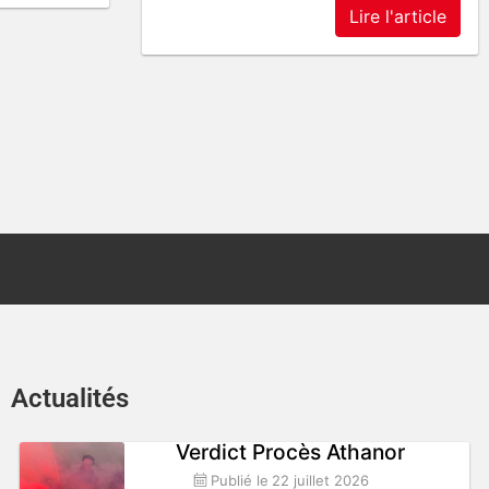
Lire l'article
Actualités
Verdict Procès Athanor
Publié le
22 juillet 2026