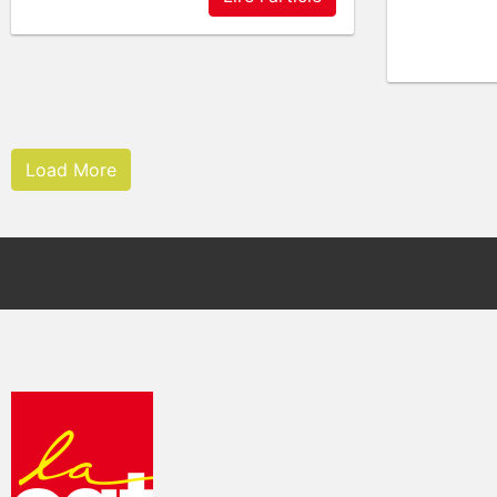
Load More