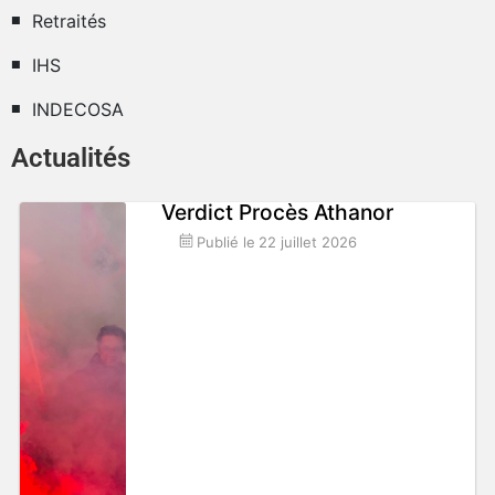
Retraités
IHS
INDECOSA
Actualités
Verdict Procès Athanor
Publié le
22 juillet 2026