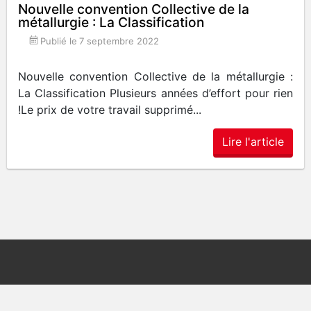
Nouvelle convention Collective de la
métallurgie : La Classification
Publié le
7 septembre 2022
Nouvelle convention Collective de la métallurgie :
La Classification Plusieurs années d’effort pour rien
!Le prix de votre travail supprimé...
Lire l'article