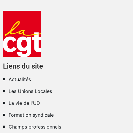
Liens du site
Actualités
Les Unions Locales
La vie de l'UD
Formation syndicale
Champs professionnels