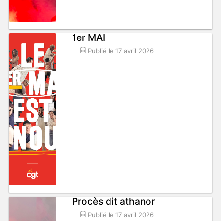
1er MAI
Publié le
17 avril 2026
Procès dit athanor
Publié le
17 avril 2026