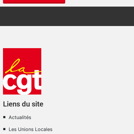
Liens du site
Actualités
Les Unions Locales