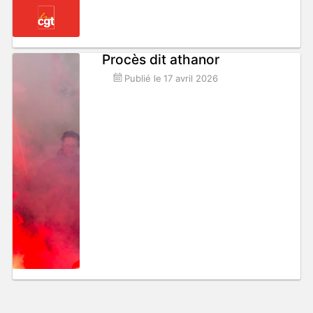
Procès dit athanor
Publié le
17 avril 2026