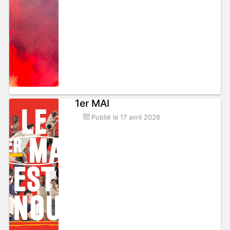
1er MAI
Publié le
17 avril 2026