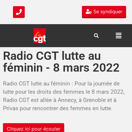
Se syndiquer
Radio CGT lutte au
féminin - 8 mars 2022
Radio CGT lutte au féminin : Pour la journée de
lutte pour les droits des femmes le 8 mars 2022,
Radio CGT est allée à Annecy, à Grenoble et à
Privas pour rencontrer des femmes en lutte.
Cliquez ici pour écouter