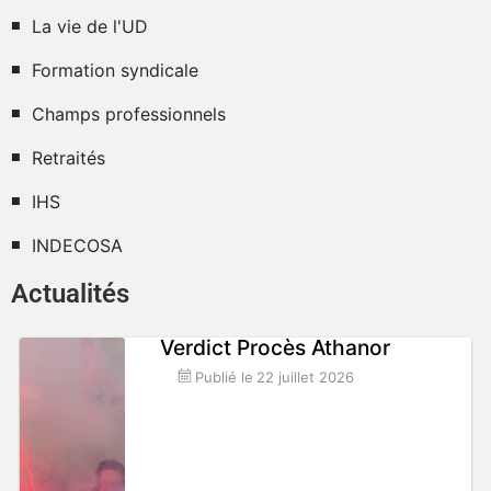
La vie de l'UD
Formation syndicale
Champs professionnels
Retraités
IHS
INDECOSA
Actualités
Verdict Procès Athanor
Publié le
22 juillet 2026