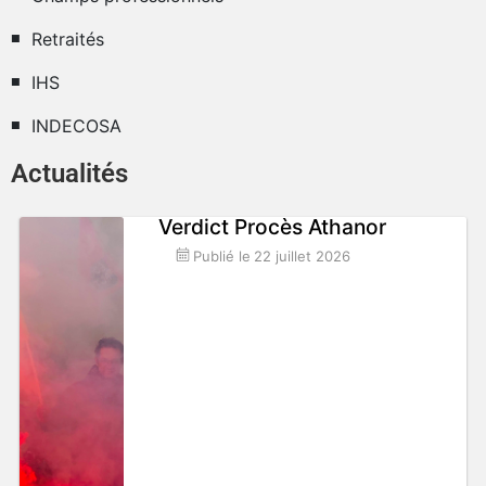
Retraités
IHS
INDECOSA
Actualités
Verdict Procès Athanor
Publié le
22 juillet 2026