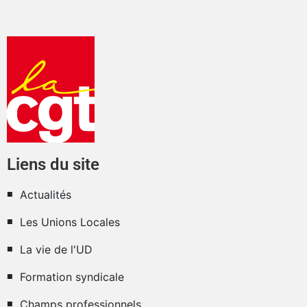
Liens du site
Actualités
Les Unions Locales
La vie de l'UD
Formation syndicale
Champs professionnels