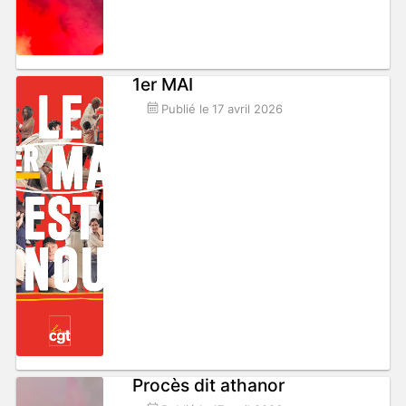
1er MAI
Publié le
17 avril 2026
Procès dit athanor