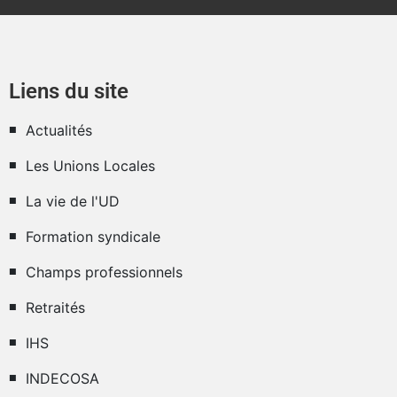
Liens du site
Actualités
Les Unions Locales
La vie de l'UD
Formation syndicale
Champs professionnels
Retraités
IHS
INDECOSA