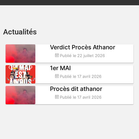
Actualités
Verdict Procès Athanor
Publié le
22 juillet 2026
1er MAI
Publié le
17 avril 2026
Procès dit athanor
Publié le
17 avril 2026