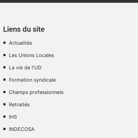
Liens du site
Actualités
Les Unions Locales
La vie de l'UD
Formation syndicale
Champs professionnels
Retraités
IHS
INDECOSA