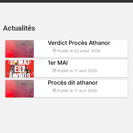
Actualités
Verdict Procès Athanor
Publié le
22 juillet 2026
1er MAI
Publié le
17 avril 2026
Procès dit athanor
Publié le
17 avril 2026