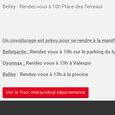
Belley : Rendez vous à 10h Place des Terreaux
Un covoiturage est prévu pour se rendre à la manif
Bellegarde :
Rendez vous à 13h sur le parking du ly
Oyonnax :
Rendez vous à 13h à Valexpo
Belley
:
Rendez vous à 13h à la piscine
Voir le Tract intersyndical départemental