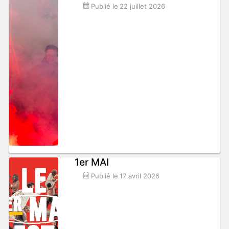
Publié le
22 juillet 2026
1er MAI
Publié le
17 avril 2026