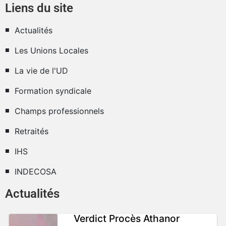
Liens du site
Actualités
Les Unions Locales
La vie de l'UD
Formation syndicale
Champs professionnels
Retraités
IHS
INDECOSA
Actualités
Verdict Procès Athanor