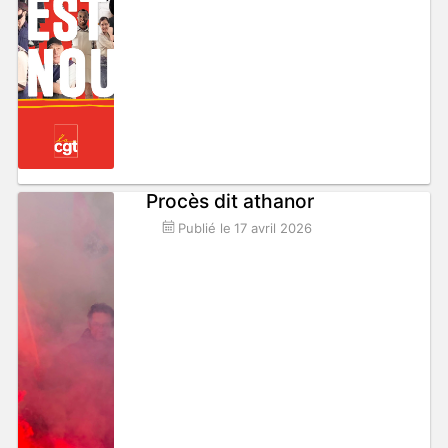
Procès dit athanor
Publié le
17 avril 2026