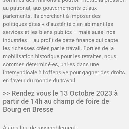
au patronat, aux
gouvernements et aux
parlements. Ils cherchent à imposer des
politiques
dites « d’austérité » en abimant les
services et les biens publics – mais
aussi nos
industries – au profit de cette finance qui capte
les richesses
crées par le travail. Fort·es de la
mobilisation historique pour les retraites,
nous
sommes déterminé·es, uni·es dans une
intersyndicale à l’offensive
pour gagner des droits
en faveur du monde du travail.
>> Rendez vous le 13 Octobre 2023 à
partir de 14h au champ de foire de
Bourg en Bresse
Autres lieu de rassemblement :