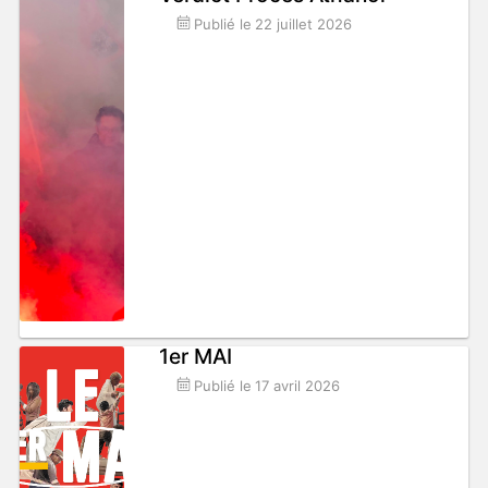
Publié le
22 juillet 2026
1er MAI
Publié le
17 avril 2026