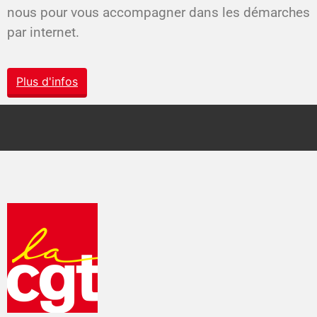
nous pour vous accompagner dans les démarches
par internet.
Plus d'infos