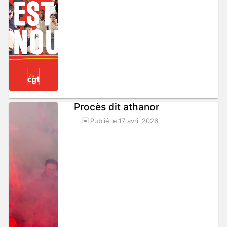
Procès dit athanor
Publié le
17 avril 2026