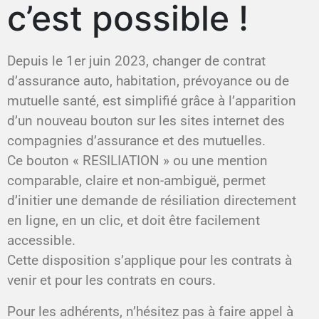
c’est possible !
Depuis le 1er juin 2023, changer de contrat
d’assurance auto, habitation, prévoyance ou de
mutuelle santé, est simplifié grâce à l’apparition
d’un nouveau bouton sur les sites internet des
compagnies d’assurance et des mutuelles.
Ce bouton « RESILIATION » ou une mention
comparable, claire et non-ambiguë, permet
d’initier une demande de résiliation directement
en ligne, en un clic, et doit être facilement
accessible.
Cette disposition s’applique pour les contrats à
venir et pour les contrats en cours.
Pour les adhérents, n’hésitez pas à faire appel à