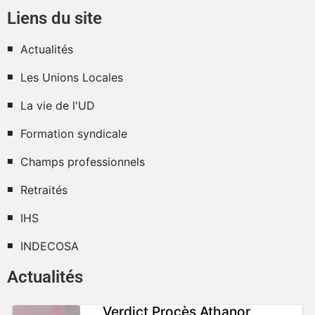
Liens du site
Actualités
Les Unions Locales
La vie de l'UD
Formation syndicale
Champs professionnels
Retraités
IHS
INDECOSA
Actualités
Verdict Procès Athanor