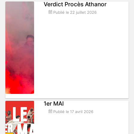
Verdict Procès Athanor
Publié le
22 juillet 2026
1er MAI
Publié le
17 avril 2026