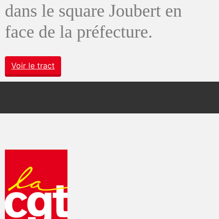
dans le square Joubert en
face de la préfecture.
Voir le tract