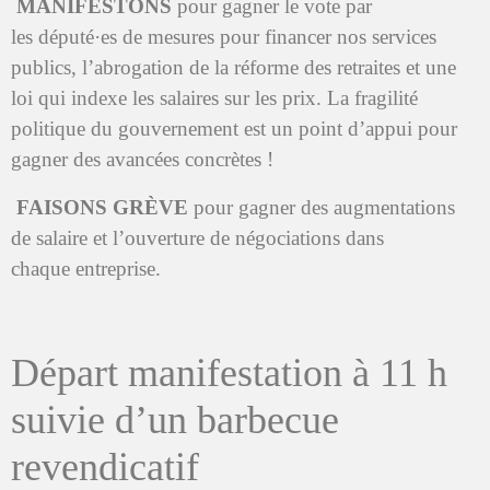
MANIFESTONS
pour gagner le vote par
les député·es de mesures pour financer nos services
publics, l’abrogation de la réforme des retraites et une
loi qui indexe les salaires sur les prix. La fragilité
politique du gouvernement est un point d’appui pour
gagner des avancées concrètes !
FAISONS GRÈVE
pour gagner des augmentations
de salaire et l’ouverture de négociations dans
chaque entreprise.
Départ manifestation à 11 h
suivie d’un barbecue
revendicatif