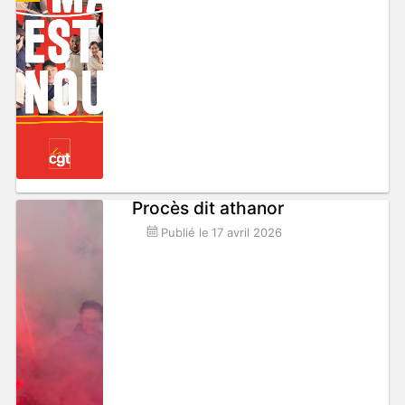
Procès dit athanor
Publié le
17 avril 2026