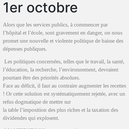
1er octobre
Alors que les services publics, à commencer par
l’hôpital et l’école, sont gravement en danger, on nous
promet une nouvelle et violente politique de baisse des
dépenses publiques.
Les politiques concernées, telles que le travail, la santé,
l’éducation, la recherche, l’environnement, devraient
pourtant être des priorités absolues.
Face au déficit, il faut au contraire augmenter les recettes
! Or cette solution est systématiquement rejetée, avec un
refus dogmatique de mettre sur
la table l’imposition des plus riches et la taxation des
dividendes qui explosent.