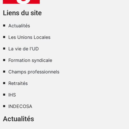
Liens du site
Actualités
Les Unions Locales
La vie de l'UD
Formation syndicale
Champs professionnels
Retraités
IHS
INDECOSA
Actualités