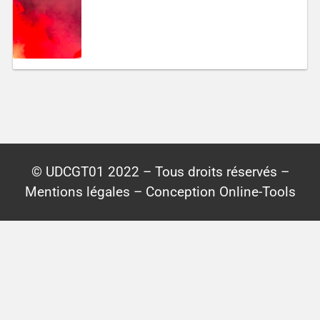
© UDCGT01 2022 – Tous droits réservés –
Mentions légales – Conception Online-Tools