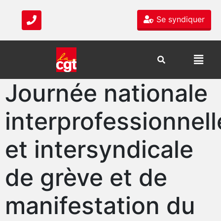
Se syndiquer
Journée nationale
interprofessionnell
et intersyndicale
de grève et de
manifestation du