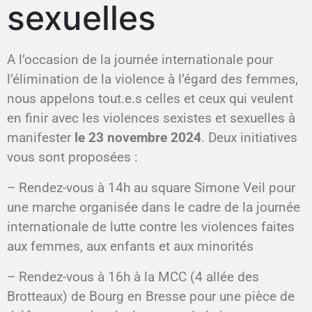
sexuelles
A l’occasion de la journée internationale pour
l’élimination de la violence à l’égard des femmes,
nous appelons tout.e.s celles et ceux qui veulent
en finir avec les violences sexistes et sexuelles à
manifester
le 23 novembre 2024
. Deux initiatives
vous sont proposées :
– Rendez-vous à 14h au square Simone Veil pour
une marche organisée dans le cadre de la journée
internationale de lutte contre les violences faites
aux femmes, aux enfants et aux minorités
– Rendez-vous à 16h à la MCC (4 allée des
Brotteaux) de Bourg en Bresse pour une pièce de