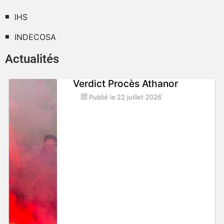
IHS
INDECOSA
Actualités
Verdict Procès Athanor
Publié le
22 juillet 2026