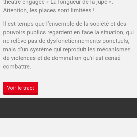
théâtre engagée « La longueur de la jupe ».
Attention, les places sont limitées !
Il est temps que l’ensemble de la société et des
pouvoirs publics regardent en face la situation, qui
ne relève pas de dysfonctionnements ponctuels,
mais d’un système qui reproduit les mécanismes
de violences et de domination qu’il est censé
combattre.
Voir le tract