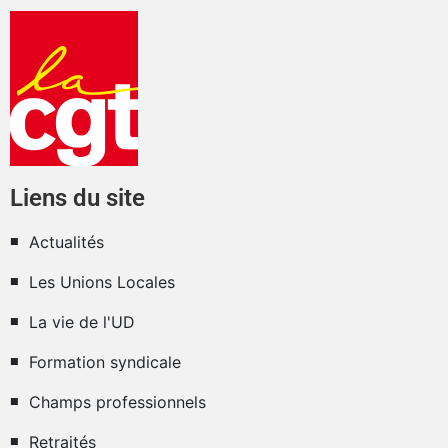
Liens du site
Actualités
Les Unions Locales
La vie de l'UD
Formation syndicale
Champs professionnels
Retraités