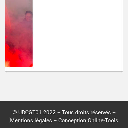
© UDCGT01 2022 – Tous droits réservés –
Mentions légales – Conception Online-Tools