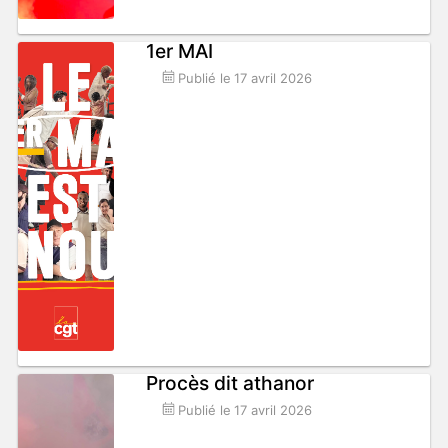
1er MAI
Publié le
17 avril 2026
Procès dit athanor
Publié le
17 avril 2026