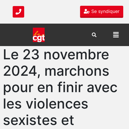
Se syndiquer
Le 23 novembre
2024, marchons
pour en finir avec
les violences
sexistes et