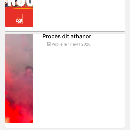
Procès dit athanor
Publié le
17 avril 2026