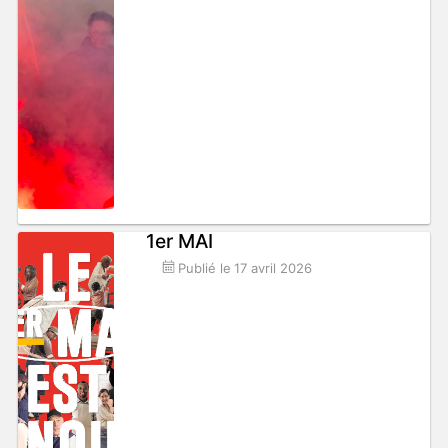
1er MAI
Publié le
17 avril 2026