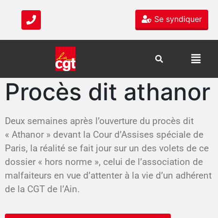
Se syndiquer
Procès dit athanor
Deux semaines après l’ouverture du procès dit
« Athanor » devant la Cour d’Assises spéciale de
Paris, la réalité se fait jour sur un des volets de ce
dossier « hors norme », celui de l’association de
malfaiteurs en vue d’attenter à la vie d’un adhérent
de la CGT de l’Ain.