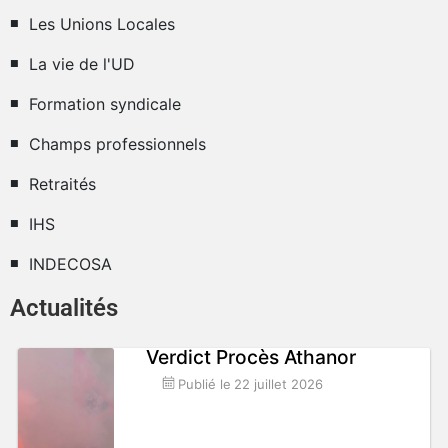
Les Unions Locales
La vie de l'UD
Formation syndicale
Champs professionnels
Retraités
IHS
INDECOSA
Actualités
Verdict Procès Athanor
Publié le
22 juillet 2026