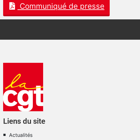
Communiqué de presse
Liens du site
Actualités