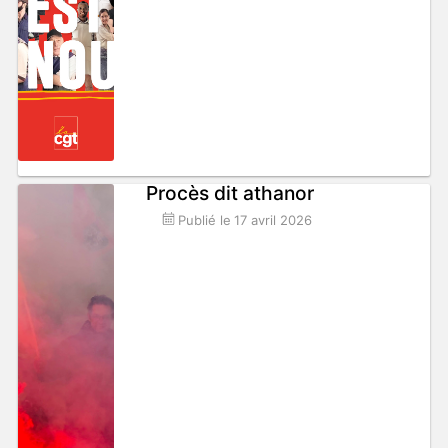
Procès dit athanor
Publié le
17 avril 2026