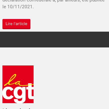
le 10/11/2021.
Lire l'article