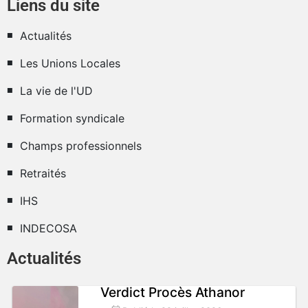
Liens du site
Actualités
Les Unions Locales
La vie de l'UD
Formation syndicale
Champs professionnels
Retraités
IHS
INDECOSA
Actualités
Verdict Procès Athanor