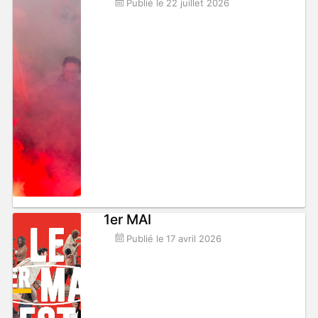
Publié le
22 juillet 2026
1er MAI
Publié le
17 avril 2026