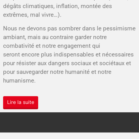
dégâts climatiques,
inflation, montée des
extrêmes,
mal vivre…).
Nous ne devons pas sombrer
dans le pessimisme
ambiant,
mais au contraire garder
notre
combativité et notre
engagement qui
seront
encore plus indispensables et
nécessaires
pour résister aux
dangers sociaux et sociétaux
et
pour sauvegarder notre
humanité et notre
humanisme.
Lire la suite