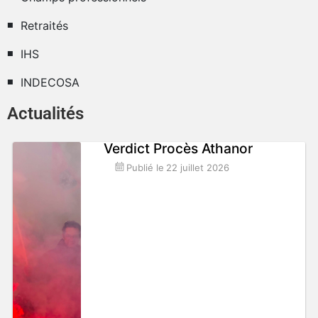
Retraités
IHS
INDECOSA
Actualités
Verdict Procès Athanor
Publié le
22 juillet 2026