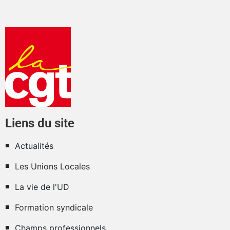
Liens du site
Actualités
Les Unions Locales
La vie de l'UD
Formation syndicale
Champs professionnels