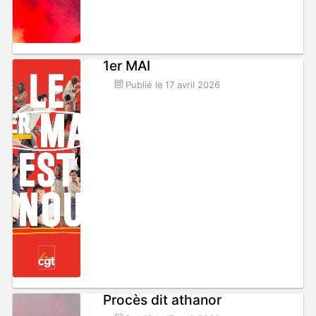
1er MAI
Publié le
17 avril 2026
Procès dit athanor