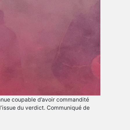
connue coupable d’avoir commandité
 l’issue du verdict. Communiqué de