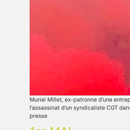
Muriel Millet, ex-patronne d’une entr
l’assassinat d’un syndicaliste CGT da
presse