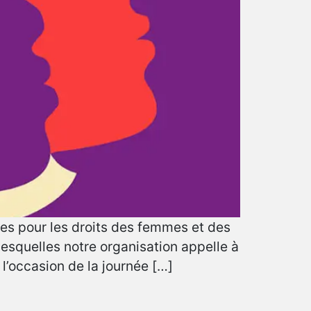
ées pour les droits des femmes et des
lesquelles notre organisation appelle à
l’occasion de la journée […]