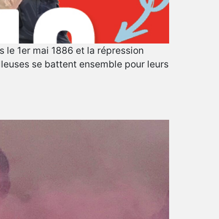
s le 1er mai 1886 et la répression
illeuses se battent ensemble pour leurs