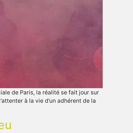
e de Paris, la réalité se fait jour sur
’attenter à la vie d’un adhérent de la
eu