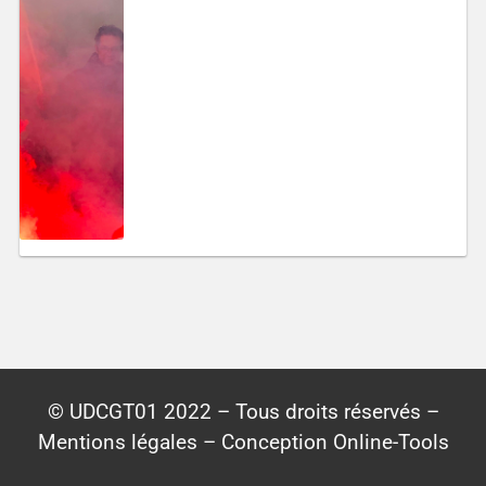
© UDCGT01 2022 – Tous droits réservés –
Mentions légales – Conception Online-Tools