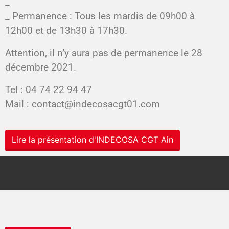
_
_ Permanence : Tous les mardis de 09h00 à
12h00 et de 13h30 à 17h30.
Attention, il n’y aura pas de permanence le 28
décembre 2021.
Tel : 04 74 22 94 47
Mail : contact@indecosacgt01.com
Lire la présentation d'INDECOSA CGT Ain