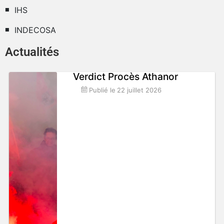
IHS
INDECOSA
Actualités
Verdict Procès Athanor
Publié le
22 juillet 2026