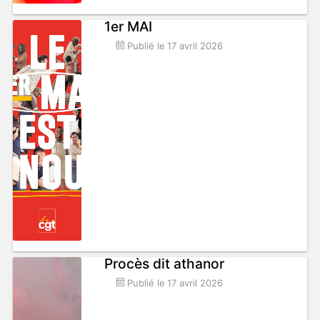
1er MAI
Publié le
17 avril 2026
Procès dit athanor
Publié le
17 avril 2026