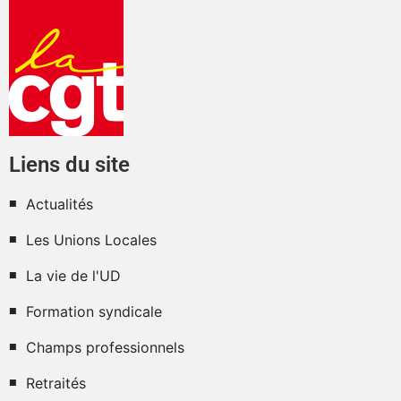
Liens du site
Actualités
Les Unions Locales
La vie de l'UD
Formation syndicale
Champs professionnels
Retraités