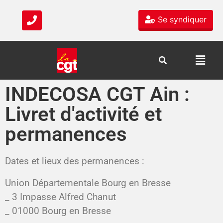
Se syndiquer
INDECOSA CGT Ain :
Livret d'activité et
permanences
Dates et lieux des permanences :
Union Départementale Bourg en Bresse
_ 3 Impasse Alfred Chanut
_ 01000 Bourg en Bresse