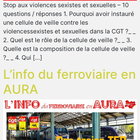
Stop aux violences sexistes et sexuelles – 10
questions / réponses 1. Pourquoi avoir instauré
une cellule de veille contre les
violencessexistes et sexuelles dans la CGT ?_ _
2. Quel est le rôle de la cellule de veille ?_ _ 3.
Quelle est la composition de la cellule de veille
?_ _ 4. Qui […]
L’info du ferroviaire en
AURA