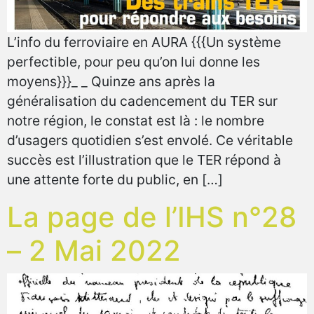
L’info du ferroviaire en AURA {{{Un système
perfectible, pour peu qu’on lui donne les
moyens}}}_ _ Quinze ans après la
généralisation du cadencement du TER sur
notre région, le constat est là : le nombre
d’usagers quotidien s’est envolé. Ce véritable
succès est l’illustration que le TER répond à
une attente forte du public, en […]
La page de l’IHS n°28
– 2 Mai 2022