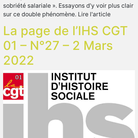
sobriété salariale ». Essayons d’y voir plus clair
sur ce double phénomène. Lire l'article
La page de l’IHS CGT
01 – N°27 – 2 Mars
2022