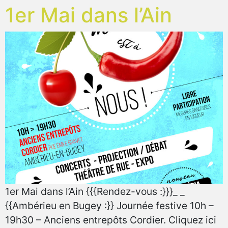
1er Mai dans l’Ain
1er Mai dans l’Ain {{{Rendez-vous :}}}_ _
{{Ambérieu en Bugey :}} Journée festive 10h –
19h30 – Anciens entrepôts Cordier. Cliquez ici