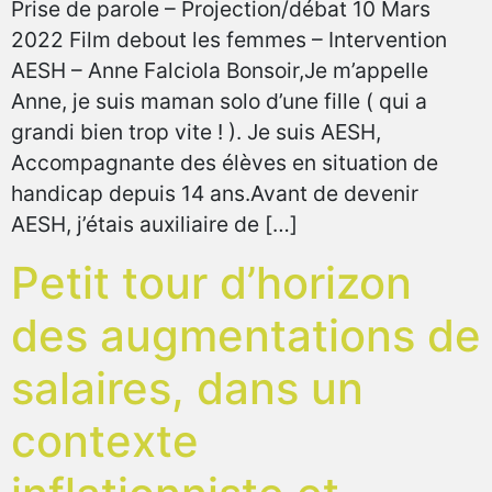
Prise de parole – Projection/débat 10 Mars
2022 Film debout les femmes – Intervention
AESH – Anne Falciola Bonsoir,Je m’appelle
Anne, je suis maman solo d’une fille ( qui a
grandi bien trop vite ! ). Je suis AESH,
Accompagnante des élèves en situation de
handicap depuis 14 ans.Avant de devenir
AESH, j’étais auxiliaire de […]
Petit tour d’horizon
des augmentations de
salaires, dans un
contexte