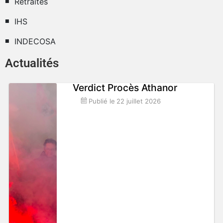
Retraités
IHS
INDECOSA
Actualités
Verdict Procès Athanor
Publié le
22 juillet 2026