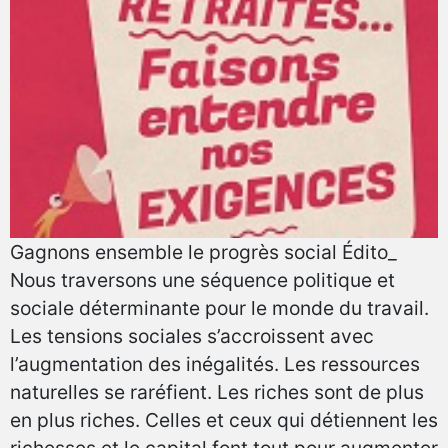
Gagnons ensemble le progrès social Édito_
Nous traversons une séquence politique et
sociale déterminante pour le monde du travail.
Les tensions sociales s’accroissent avec
l’augmentation des inégalités. Les ressources
naturelles se raréfient. Les riches sont de plus
en plus riches. Celles et ceux qui détiennent les