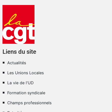
Liens du site
Actualités
Les Unions Locales
La vie de l'UD
Formation syndicale
Champs professionnels