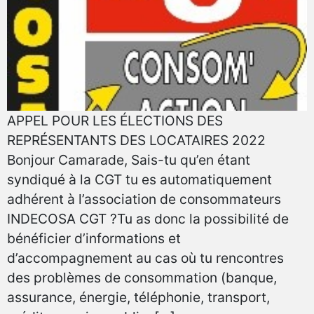
APPEL POUR LES ÉLECTIONS DES
REPRÉSENTANTS DES LOCATAIRES 2022
Bonjour Camarade, Sais-tu qu’en étant
syndiqué à la CGT tu es automatiquement
adhérent à l’association de consommateurs
INDECOSA CGT ?Tu as donc la possibilité de
bénéficier d’informations et
d’accompagnement au cas où tu rencontres
des problèmes de consommation (banque,
assurance, énergie, téléphonie, transport,