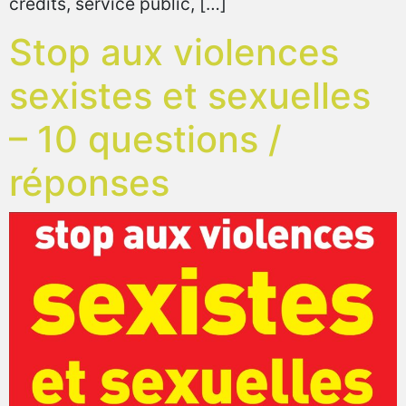
crédits, service public, […]
Stop aux violences
sexistes et sexuelles
– 10 questions /
réponses