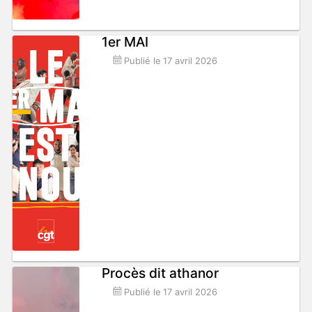
1er MAI
Publié le
17 avril 2026
Procès dit athanor
Publié le
17 avril 2026