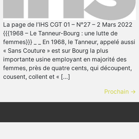
La page de l’IHS CGT 01 – N°27 – 2 Mars 2022
{{{1968 – Le Tanneur-Bourg : une lutte de
femmes}}} _ _ En 1968, le Tanneur, appelé aussi
« Sans Couture » est sur Bourg la plus
importante usine employant en majorité des
femmes, près de quatre cents, qui découpent,
cousent, collent et « […]
Prochain
→