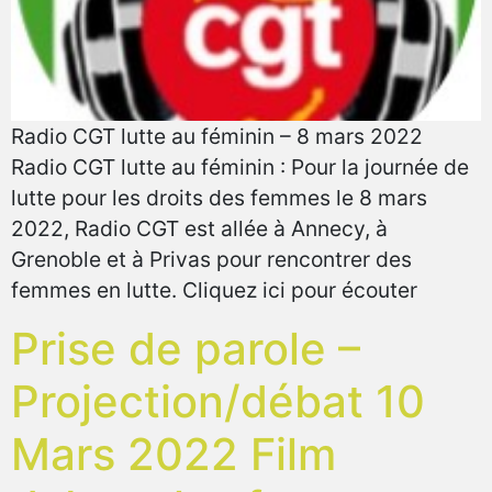
Radio CGT lutte au féminin – 8 mars 2022
Radio CGT lutte au féminin : Pour la journée de
lutte pour les droits des femmes le 8 mars
2022, Radio CGT est allée à Annecy, à
Grenoble et à Privas pour rencontrer des
femmes en lutte. Cliquez ici pour écouter
Prise de parole –
Projection/débat 10
Mars 2022 Film