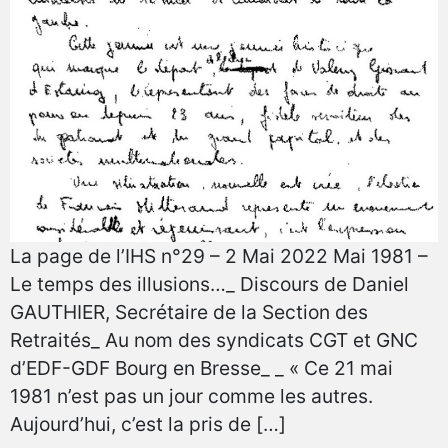
La page de l’IHS n°29 – 2 Mai 2022 Mai 1981 –
Le temps des illusions…_ Discours de Daniel
GAUTHIER, Secrétaire de la Section des
Retraités_ Au nom des syndicats CGT et GNC
d’EDF-GDF Bourg en Bresse_ _ « Ce 21 mai
1981 n’est pas un jour comme les autres.
Aujourd’hui, c’est la pris de […]