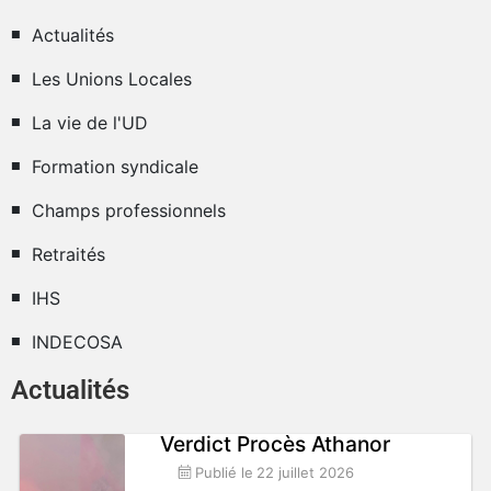
Actualités
Les Unions Locales
La vie de l'UD
Formation syndicale
Champs professionnels
Retraités
IHS
INDECOSA
Actualités
Verdict Procès Athanor
Publié le
22 juillet 2026