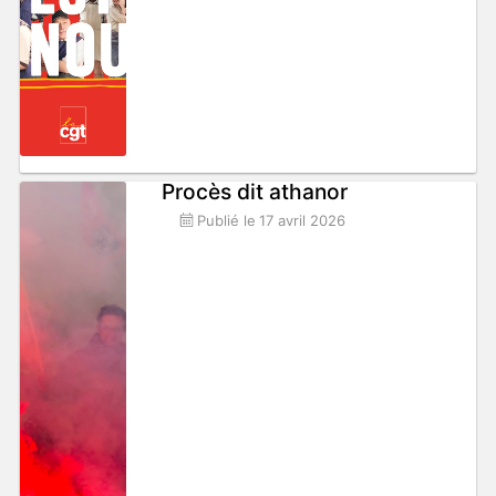
Procès dit athanor
Publié le
17 avril 2026