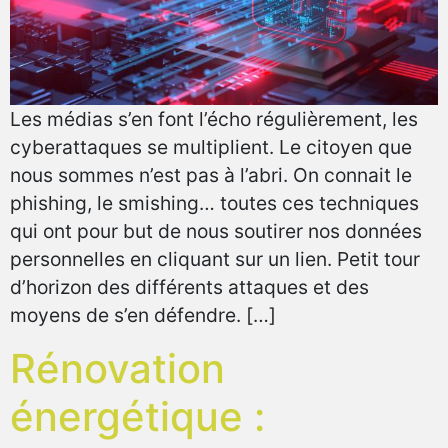
Les médias s’en font l’écho régulièrement, les
cyberattaques se multiplient. Le citoyen que
nous sommes n’est pas à l’abri. On connait le
phishing, le smishing… toutes ces techniques
qui ont pour but de nous soutirer nos données
personnelles en cliquant sur un lien. Petit tour
d’horizon des différents attaques et des
moyens de s’en défendre. […]
Rénovation
énergétique :