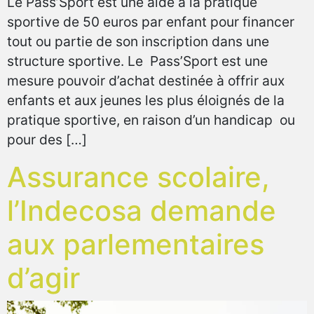
Le Pass’Sport est une aide à la pratique
sportive de 50 euros par enfant pour financer
tout ou partie de son inscription dans une
structure sportive. Le Pass’Sport est une
mesure pouvoir d’achat destinée à offrir aux
enfants et aux jeunes les plus éloignés de la
pratique sportive, en raison d’un handicap ou
pour des […]
Assurance scolaire,
l’Indecosa demande
aux parlementaires
d’agir