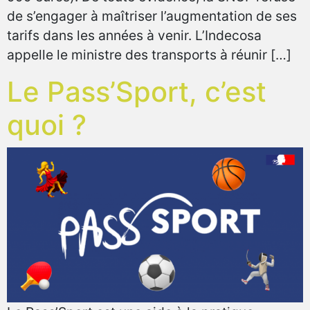
de s’engager à maîtriser l’augmentation de ses
tarifs dans les années à venir. L’Indecosa
appelle le ministre des transports à réunir […]
Le Pass’Sport, c’est
quoi ?