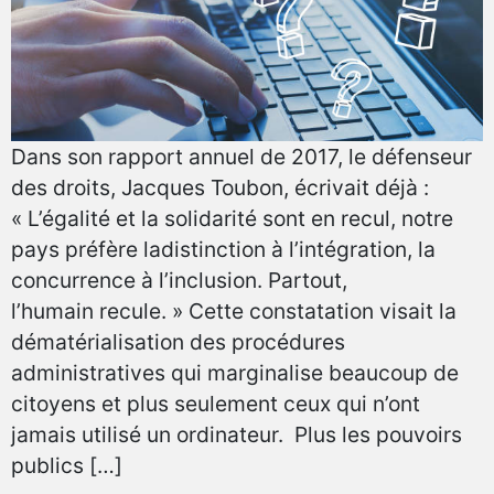
Dans son rapport annuel de 2017, le défenseur
des droits, Jacques Toubon, écrivait déjà :
« L’égalité et la solidarité sont en recul, notre
pays préfère ladistinction à l’intégration, la
concurrence à l’inclusion. Partout,
l’humain recule. » Cette constatation visait la
dématérialisation des procédures
administratives qui marginalise beaucoup de
citoyens et plus seulement ceux qui n’ont
jamais utilisé un ordinateur. Plus les pouvoirs
publics […]