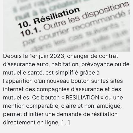
Depuis le 1er juin 2023, changer de contrat
d’assurance auto, habitation, prévoyance ou de
mutuelle santé, est simplifié grâce à
l’apparition d’un nouveau bouton sur les sites
internet des compagnies d’assurance et des
mutuelles. Ce bouton « RESILIATION » ou une
mention comparable, claire et non-ambiguë,
permet d’initier une demande de résiliation
directement en ligne, […]