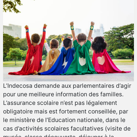
L’Indecosa demande aux parlementaires d’agir
pour une meilleure information des familles.
L’assurance scolaire n’est pas légalement
obligatoire mais est fortement conseillée, par
le ministère de l’Education nationale, dans le
cas d’activités scolaires facultatives (visite de
musée, classe découverte, déjeuner à la