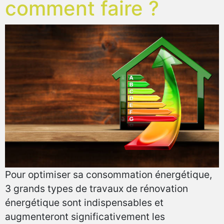
comment faire ?
Pour optimiser sa consommation énergétique,
3 grands types de travaux de rénovation
énergétique sont indispensables et
augmenteront significativement les