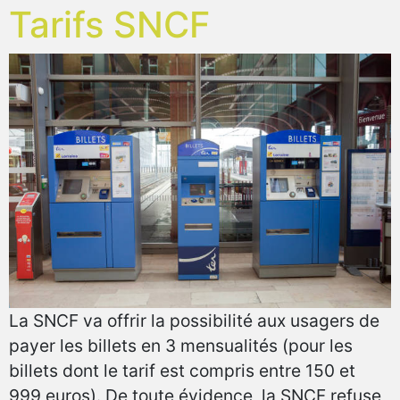
Tarifs SNCF
La SNCF va offrir la possibilité aux usagers de
payer les billets en 3 mensualités (pour les
billets dont le tarif est compris entre 150 et
999 euros). De toute évidence, la SNCF refuse