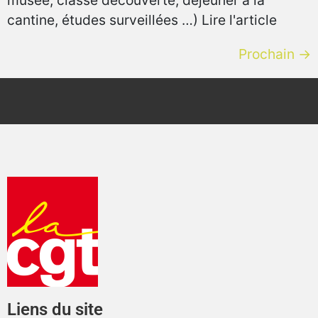
cantine, études surveillées …) Lire l'article
Prochain
→
Liens du site