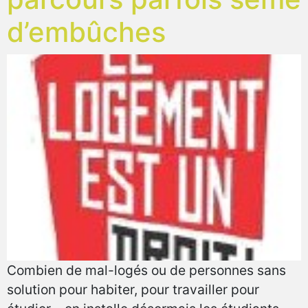
d’embûches
Combien de mal-logés ou de personnes sans
solution pour habiter, pour travailler pour