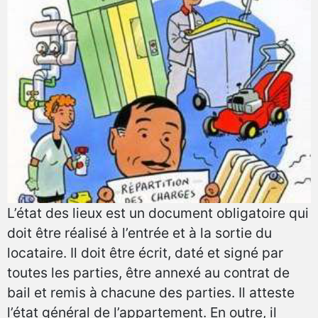
L’état des lieux est un document obligatoire qui
doit être réalisé à l’entrée et à la sortie du
locataire. Il doit être écrit, daté et signé par
toutes les parties, être annexé au contrat de
bail et remis à chacune des parties. Il atteste
l’état général de l’appartement. En outre, il