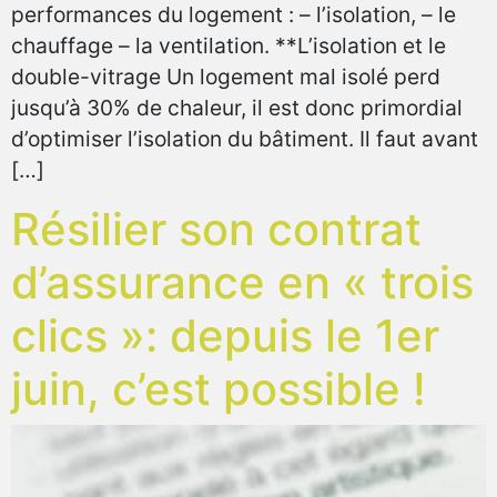
performances du logement : – l’isolation, – le
chauffage – la ventilation. **L’isolation et le
double-vitrage Un logement mal isolé perd
jusqu’à 30% de chaleur, il est donc primordial
d’optimiser l’isolation du bâtiment. Il faut avant
[…]
Résilier son contrat
d’assurance en « trois
clics »: depuis le 1er
juin, c’est possible !