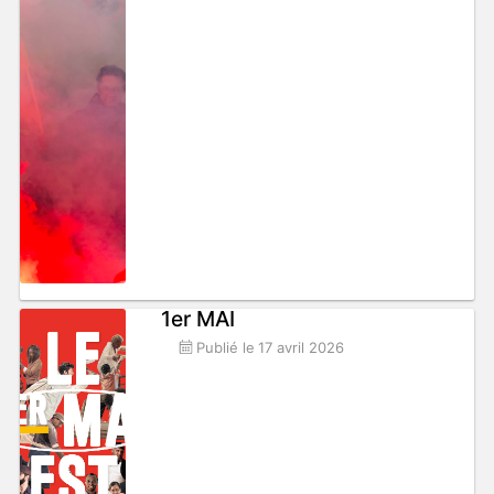
1er MAI
Publié le
17 avril 2026